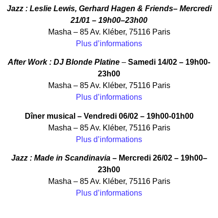
Jazz : Leslie Lewis, Gerhard Hagen & Friends
– Mercredi
21/01 – 19h00–23h00
Masha – 85 Av. Kléber, 75116 Paris
Plus d’informations
After Work : DJ Blonde Platine
–
Samedi 14/02 – 19h00-
23h00
Masha – 85 Av. Kléber, 75116 Paris
Plus d’informations
Dîner musical – Vendredi 06/02 – 19h00-01h00
Masha – 85 Av. Kléber, 75116 Paris
Plus d’informations
Jazz : Made in Scandinavia
– Mercredi 26/02 – 19h00–
23h00
Masha – 85 Av. Kléber, 75116 Paris
Plus d’informations