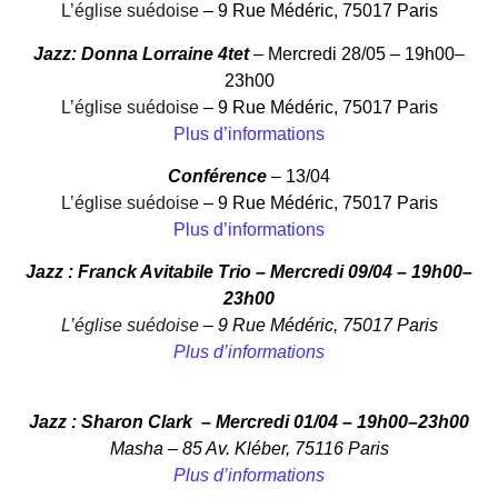
L’église suédoise
–
9 Rue Médéric, 75017 Paris
Jazz: Donna Lorraine 4tet
– Mercredi 28/05 – 19h00–
23h00
L’église suédoise
–
9 Rue Médéric, 75017 Paris
Plus d’informations
Conférence
– 13/04
L’église suédoise
–
9 Rue Médéric, 75017 Paris
Plus d’informations
Jazz : Franck Avitabile Trio
– Mercredi 09/04 – 19h00–
23h00
L’église suédoise
–
9 Rue Médéric, 75017 Paris
Plus d’informations
Jazz : Sharon Clark
– Mercredi 01/04 – 19h00–23h00
Masha – 85 Av. Kléber, 75116 Paris
Plus d’informations