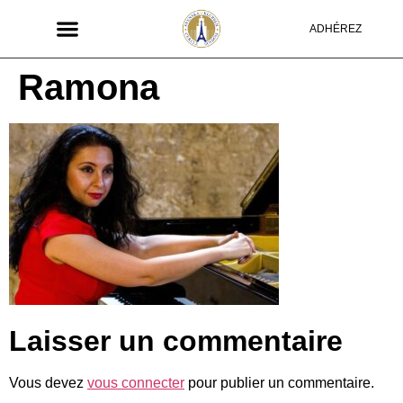
ADHÉREZ
Ramona
Laisser un commentaire
Vous devez
vous connecter
pour publier un commentaire.