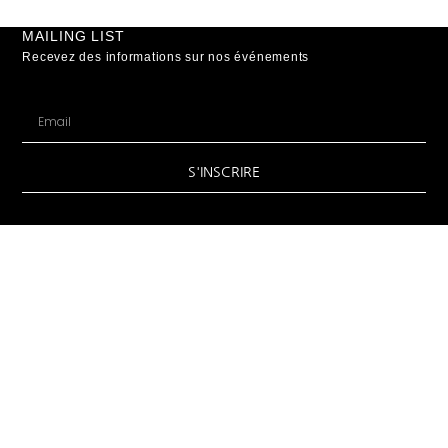
MAILING LIST
Recevez des informations sur nos événements
S'INSCRIRE